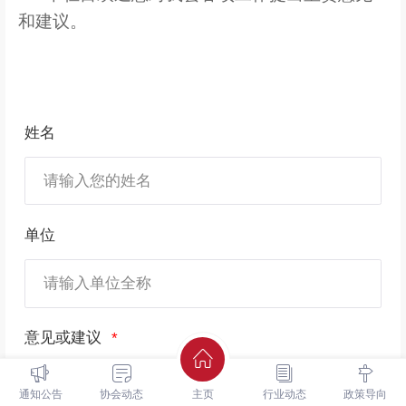
和建议。
姓名
单位
意见或建议
通知公告
协会动态
主页
行业动态
政策导向