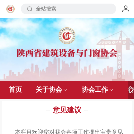
首页
关于协会
协会工作
意见建议
本栏目欢迎您对我会各项工作提出宝贵意见